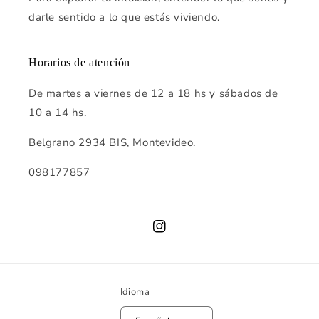
darle sentido a lo que estás viviendo.
Horarios de atención
De martes a viernes de 12 a 18 hs y sábados de
10 a 14 hs.
Belgrano 2934 BIS, Montevideo.
098177857
Instagram
Idioma