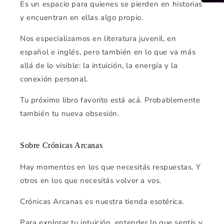
Es un espacio para quienes se pierden en historias
y encuentran en ellas algo propio.
Nos especializamos en literatura juvenil, en
español e inglés, pero también en lo que va más
allá de lo visible: la intuición, la energía y la
conexión personal.
Tu próximo libro favorito está acá. Probablemente
también tu nueva obsesión.
Sobre Crónicas Arcanas
Hay momentos en los que necesitás respuestas. Y
otros en los que necesitás volver a vos.
Crónicas Arcanas es nuestra tienda esotérica.
Para explorar tu intuición, entender lo que sentís y