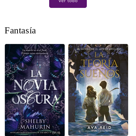
Ver todo
Fantasía