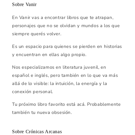
Sobre Vanir
En Vanir vas a encontrar libros que te atrapan,
personajes que no se olvidan y mundos a los que
siempre querés volver.
Es un espacio para quienes se pierden en historias
y encuentran en ellas algo propio.
Nos especializamos en literatura juvenil, en
español e inglés, pero también en lo que va más
allá de lo visible: la intuición, la energía y la
conexión personal.
Tu próximo libro favorito está acá. Probablemente
también tu nueva obsesión.
Sobre Crónicas Arcanas