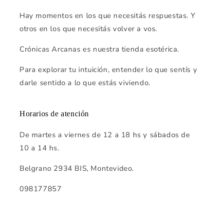
Hay momentos en los que necesitás respuestas. Y
otros en los que necesitás volver a vos.
Crónicas Arcanas es nuestra tienda esotérica.
Para explorar tu intuición, entender lo que sentís y
darle sentido a lo que estás viviendo.
Horarios de atención
De martes a viernes de 12 a 18 hs y sábados de
10 a 14 hs.
Belgrano 2934 BIS, Montevideo.
098177857