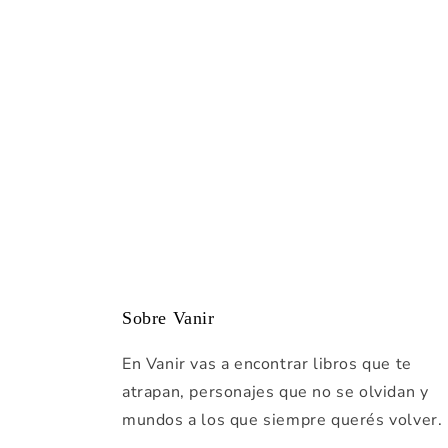
Sobre Vanir
En Vanir vas a encontrar libros que te
atrapan, personajes que no se olvidan y
mundos a los que siempre querés volver.