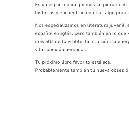
Es un espacio para quienes se pierden en
historias y encuentran en ellas algo propi
Nos especializamos en literatura juvenil, 
español e inglés, pero también en lo que 
más allá de lo visible: la intuición, la ener
y la conexión personal.
Tu próximo libro favorito está acá.
Probablemente también tu nueva obsesió