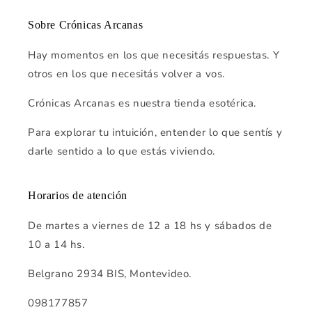
Sobre Crónicas Arcanas
Hay momentos en los que necesitás respuestas. Y
otros en los que necesitás volver a vos.
Crónicas Arcanas es nuestra tienda esotérica.
Para explorar tu intuición, entender lo que sentís y
darle sentido a lo que estás viviendo.
Horarios de atención
De martes a viernes de 12 a 18 hs y sábados de
10 a 14 hs.
Belgrano 2934 BIS, Montevideo.
098177857