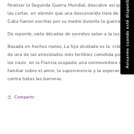
Avisarme cuando esté disponible
finalizar la Segunda Guerra Mundial, descubre así que
las cartas en alemán que una desconocida traía de
Cuba fueron escritas por su madre durante la guerra.
De repente, siete décadas de secretos salen a la luz.
Basada en hechos reales, La hija olvidada es la crónica
de una de las atrocidades más terribles cometida por
los nazis en la Francia ocupada; una conmovedora saga
familiar sobre el amor, la supervivencia y la esperanza
contra todas las barreras.
Compartir