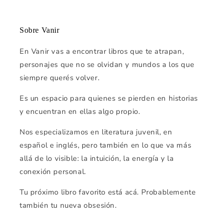
Sobre Vanir
En Vanir vas a encontrar libros que te atrapan,
personajes que no se olvidan y mundos a los que
siempre querés volver.
Es un espacio para quienes se pierden en historias
y encuentran en ellas algo propio.
Nos especializamos en literatura juvenil, en
español e inglés, pero también en lo que va más
allá de lo visible: la intuición, la energía y la
conexión personal.
Tu próximo libro favorito está acá. Probablemente
también tu nueva obsesión.