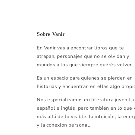
modal
Sobre Vanir
En Vanir vas a encontrar libros que te
atrapan, personajes que no se olvidan y
mundos a los que siempre querés volver.
Es un espacio para quienes se pierden en
historias y encuentran en ellas algo propi
Nos especializamos en literatura juvenil, 
español e inglés, pero también en lo que 
más allá de lo visible: la intuición, la ener
y la conexión personal.