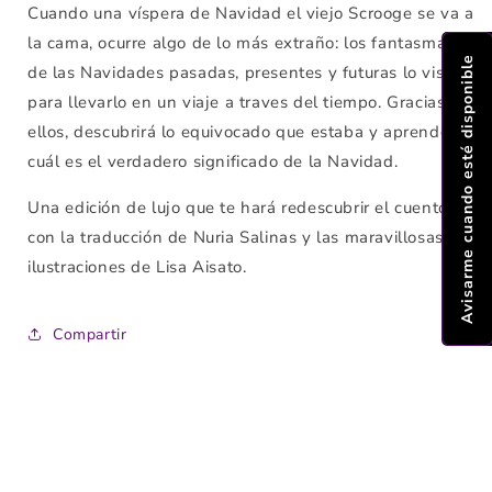
Cuando una víspera de Navidad el viejo Scrooge se va a
la cama, ocurre algo de lo más extraño: los fantasmas
Avisarme cuando esté disponible
de las Navidades pasadas, presentes y futuras lo visitan
para llevarlo en un viaje a traves del tiempo. Gracias a
ellos, descubrirá lo equivocado que estaba y aprenderá
cuál es el verdadero significado de la Navidad.
Una edición de lujo que te hará redescubrir el cuento
con la traducción de Nuria Salinas y las maravillosas
ilustraciones de Lisa Aisato.
Compartir