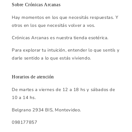
Sobre Crónicas Arcanas
Hay momentos en los que necesitás respuestas. Y
otros en los que necesitás volver a vos.
Crónicas Arcanas es nuestra tienda esotérica.
Para explorar tu intuición, entender lo que sentís y
darle sentido a lo que estás viviendo.
Horarios de atención
De martes a viernes de 12 a 18 hs y sábados de
10 a 14 hs.
Belgrano 2934 BIS, Montevideo.
098177857