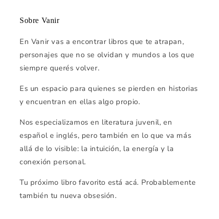
Sobre Vanir
En Vanir vas a encontrar libros que te atrapan,
personajes que no se olvidan y mundos a los que
siempre querés volver.
Es un espacio para quienes se pierden en historias
y encuentran en ellas algo propio.
Nos especializamos en literatura juvenil, en
español e inglés, pero también en lo que va más
allá de lo visible: la intuición, la energía y la
conexión personal.
Tu próximo libro favorito está acá. Probablemente
también tu nueva obsesión.